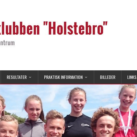
RESULTATER
PRAKTISK INFORMATION
BILLEDER
LINKS