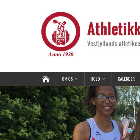
OM OS
HOLD
KALENDER