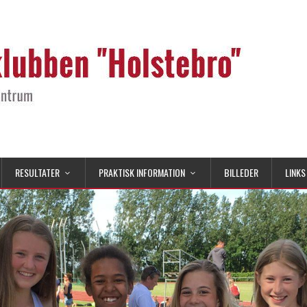
RESULTATER
PRAKTISK INFORMATION
BILLEDER
LINKS