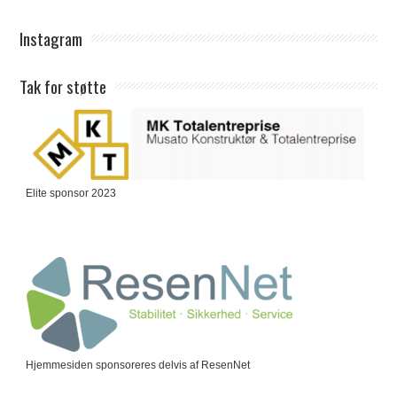
Instagram
Tak for støtte
Elite sponsor 2023
Hjemmesiden sponsoreres delvis af ResenNet