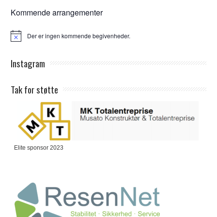
Kommende arrangementer
Der er ingen kommende begivenheder.
Notice
Instagram
Tak for støtte
Elite sponsor 2023