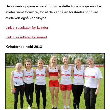
Den svære opgave er så at formidle dette til de øvrige mindre
atleter samt forældre, for at de kan få en forståelse for hvad
atletikken også kan tilbyde.
Link til resultater for kvinder
Link til resultater for mænd
Kvindernes hold 2013