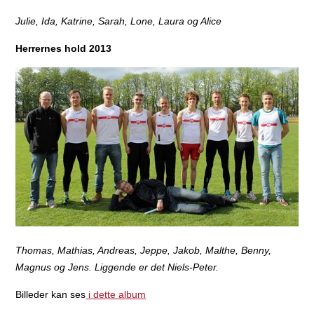
Julie, Ida, Katrine, Sarah, Lone, Laura og Alice
Herrernes hold 2013
Thomas, Mathias, Andreas, Jeppe, Jakob, Malthe, Benny,
Magnus og Jens. Liggende er det Niels-Peter.
Billeder kan ses
i dette album