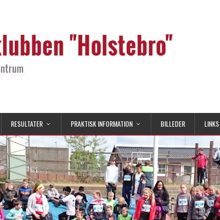
RESULTATER
PRAKTISK INFORMATION
BILLEDER
LINKS