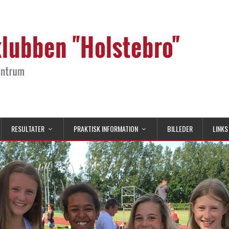
RESULTATER
PRAKTISK INFORMATION
BILLEDER
LINKS