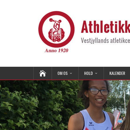
OM OS
HOLD
KALENDER