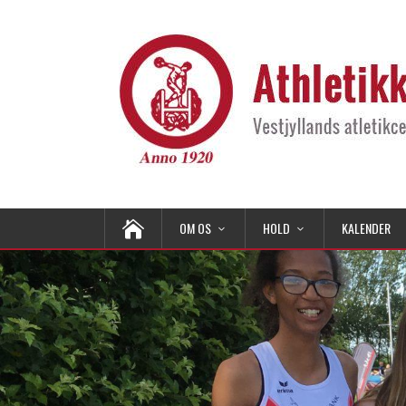
OM OS
HOLD
KALENDER