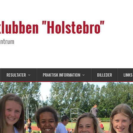
RESULTATER
PRAKTISK INFORMATION
BILLEDER
LINKS