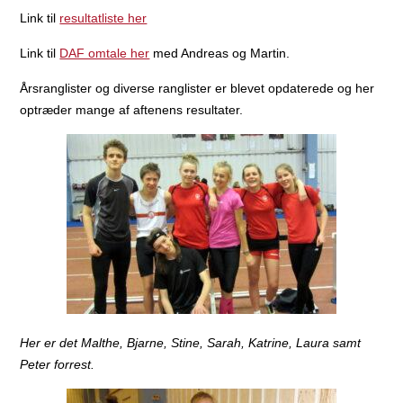
Link til
resultatliste her
Link til
DAF omtale her
med Andreas og Martin.
Årsranglister og diverse ranglister er blevet opdaterede og her
optræder mange af aftenens resultater.
Her er det Malthe, Bjarne, Stine, Sarah, Katrine, Laura samt
Peter forrest.