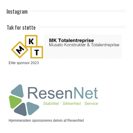
Instagram
Tak for støtte
Elite sponsor 2023
Hjemmesiden sponsoreres delvis af ResenNet