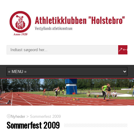
>
Sommerfest 2009
Nyheder
Sommerfest 2009