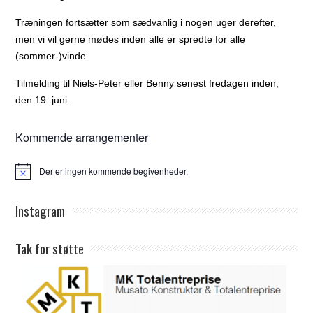
Træningen fortsætter som sædvanlig i nogen uger derefter,
men vi vil gerne mødes inden alle er spredte for alle
(sommer-)vinde.
Tilmelding til Niels-Peter eller Benny senest fredagen inden,
den 19. juni.
Kommende arrangementer
Der er ingen kommende begivenheder.
Notice
Instagram
Tak for støtte