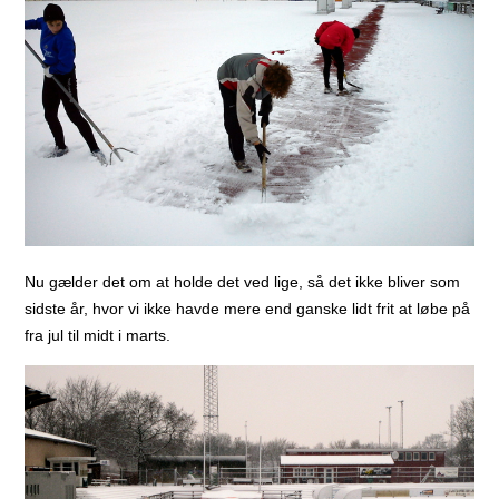
Nu gælder det om at holde det ved lige, så det ikke bliver som
sidste år, hvor vi ikke havde mere end ganske lidt frit at løbe på
fra jul til midt i marts.