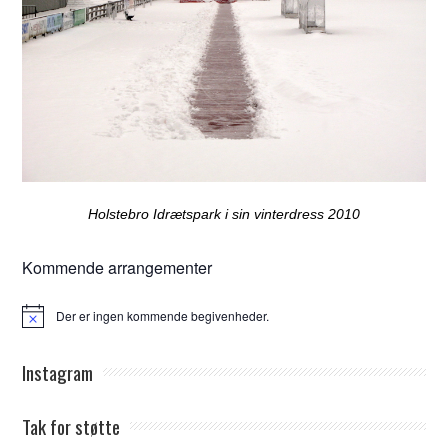
Holstebro Idrætspark i sin vinterdress 2010
Kommende arrangementer
Der er ingen kommende begivenheder.
Notice
Instagram
Tak for støtte