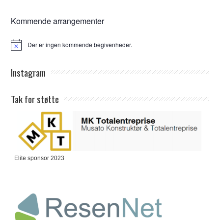
Kommende arrangementer
Der er ingen kommende begivenheder.
Notice
Instagram
Tak for støtte
Elite sponsor 2023