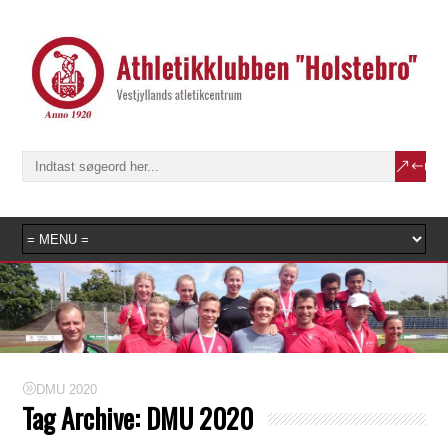
DMU 2020
Tag Archive:
DMU 2020