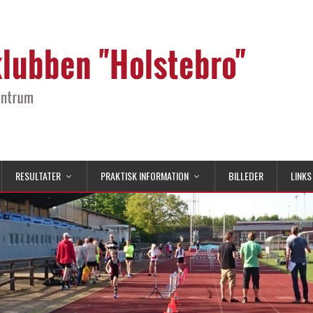
RESULTATER
PRAKTISK INFORMATION
BILLEDER
LINKS