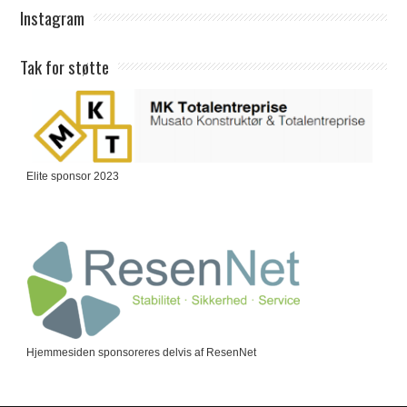
Instagram
Tak for støtte
Elite sponsor 2023
Hjemmesiden sponsoreres delvis af ResenNet