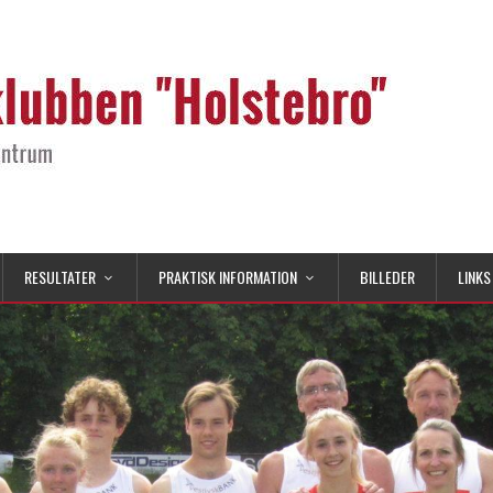
RESULTATER
PRAKTISK INFORMATION
BILLEDER
LINKS