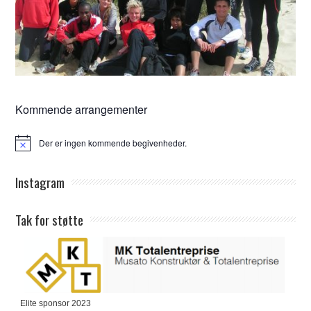
Kommende arrangementer
Der er ingen kommende begivenheder.
Notice
Instagram
Tak for støtte
Elite sponsor 2023