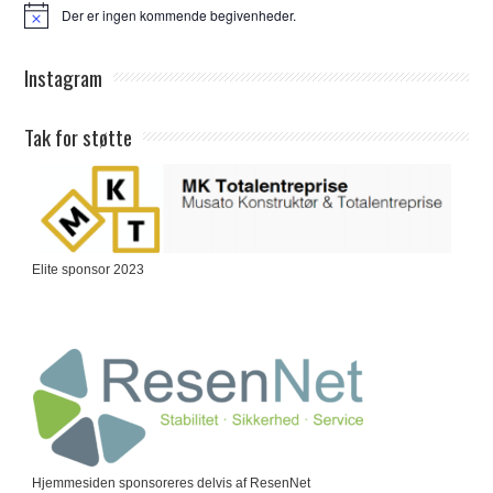
Der er ingen kommende begivenheder.
Notice
Instagram
Tak for støtte
Elite sponsor 2023
Hjemmesiden sponsoreres delvis af ResenNet