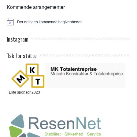
Kommende arrangementer
Der er ingen kommende begivenheder.
Notice
Instagram
Tak for støtte
Elite sponsor 2023