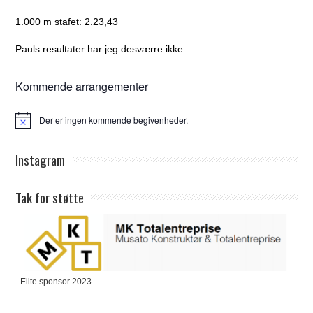
1.000 m stafet: 2.23,43
Pauls resultater har jeg desværre ikke.
Kommende arrangementer
Der er ingen kommende begivenheder.
Notice
Instagram
Tak for støtte
Elite sponsor 2023