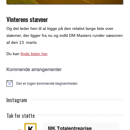
Vinterens stævner
Og det leder hen til at kigge på den relativt lange liste over
stævner, der ligger fra nu og indtil DM Masters runder sæsonen
af den 13. marts.
Du kan
finde listen her
.
Kommende arrangementer
Der er ingen kommende begivenheder.
Notice
Instagram
Tak for støtte