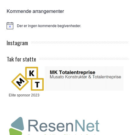
Kommende arrangementer
Der er ingen kommende begivenheder.
Notice
Instagram
Tak for støtte
Elite sponsor 2023