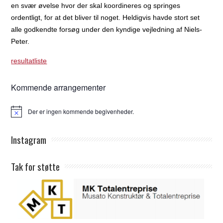
en svær øvelse hvor der skal koordineres og springes
ordentligt, for at det bliver til noget. Heldigvis havde stort set
alle godkendte forsøg under den kyndige vejledning af Niels-
Peter.
resultatliste
Kommende arrangementer
Der er ingen kommende begivenheder.
Notice
Instagram
Tak for støtte