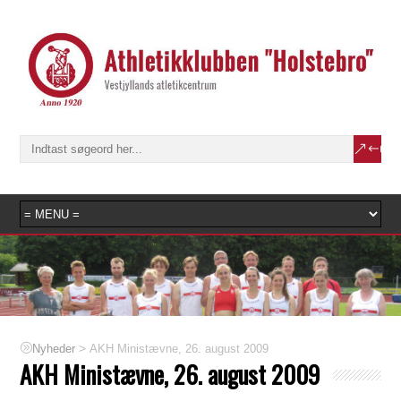
>
AKH Ministævne, 26. august 2009
Nyheder
AKH Ministævne, 26. august 2009