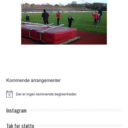
Kommende arrangementer
Der er ingen kommende begivenheder.
Notice
Instagram
Tak for støtte