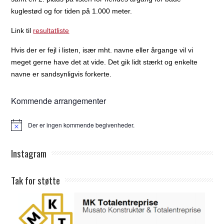
kuglestød og for tiden på 1.000 meter.
Link til
resultatliste
Hvis der er fejl i listen, især mht. navne eller årgange vil vi
meget gerne have det at vide. Det gik lidt stærkt og enkelte
navne er sandsynligvis forkerte.
Kommende arrangementer
Der er ingen kommende begivenheder.
Notice
Instagram
Tak for støtte