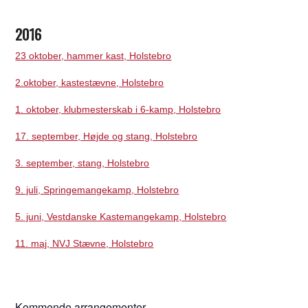
2016
23 oktober, hammer kast, Holstebro
2.oktober, kastestævne, Holstebro
1. oktober, klubmesterskab i 6-kamp, Holstebro
17. september, Højde og stang, Holstebro
3. september, stang, Holstebro
9. juli, Springemangekamp, Holstebro
5. juni, Vestdanske Kastemangekamp, Holstebro
11. maj, NVJ Stævne, Holstebro
Kommende arrangementer