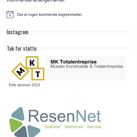
Der er ingen kommende begivenheder.
Notice
Instagram
Tak for støtte
Elite sponsor 2023