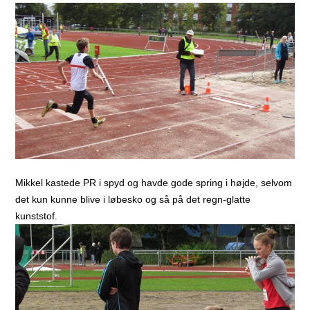
Mikkel kastede PR i spyd og havde gode spring i højde, selvom
det kun kunne blive i løbesko og så på det regn-glatte
kunststof.