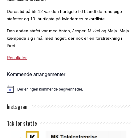
Deres tid på 55.12 var den hurtigste tid blandt de rene pige-
stafetter og 10. hurtigste på kvindernes rekordliste.
Den anden stafet var med Anton, Jesper, Mikkel og Maja. Maja
kæmpede sig i mål med noget, der nok er en forstrækning i
låret.
Resultater
Kommende arrangementer
Der er ingen kommende begivenheder.
Notice
Instagram
Tak for støtte