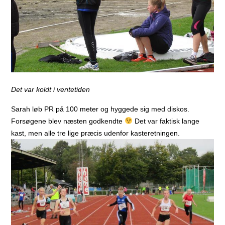
Det var koldt i ventetiden
Sarah løb PR på 100 meter og hyggede sig med diskos.
Forsøgene blev næsten godkendte
Det var faktisk lange
kast, men alle tre lige præcis udenfor kasteretningen.