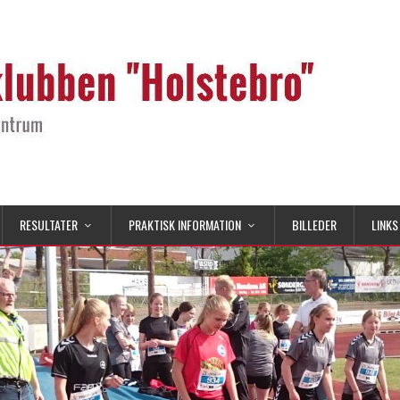
RESULTATER
PRAKTISK INFORMATION
BILLEDER
LINKS