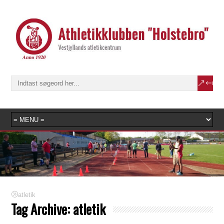
atletik
Tag Archive:
atletik